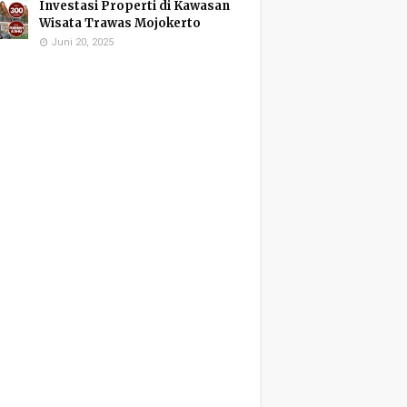
Investasi Properti di Kawasan
Wisata Trawas Mojokerto
Juni 20, 2025