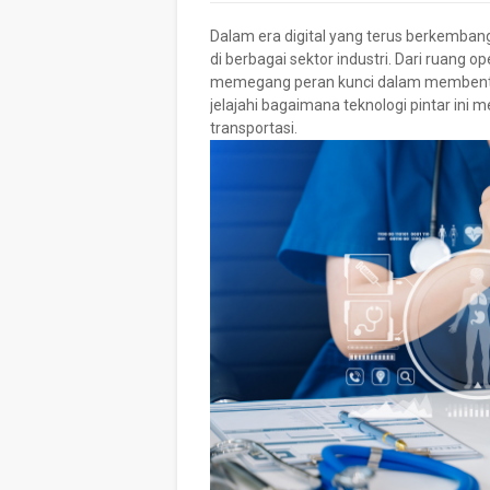
Dalam era digital yang terus berkembang, 
di berbagai sektor industri. Dari ruang op
memegang peran kunci dalam membentuk m
jelajahi bagaimana teknologi pintar ini 
transportasi.